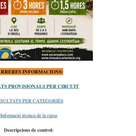
ARRERES INFORMACIONS:
TS PROVISIONALS PER CIRCUIT
SULTATS PER CATEGORIES
Informació tècnica de la cursa
Descripcions de control: