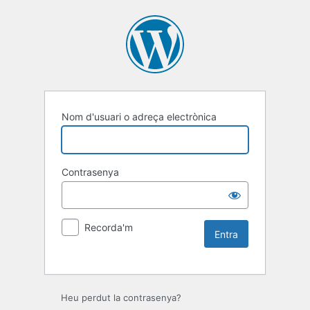
Nom d'usuari o adreça electrònica
Contrasenya
Recorda'm
Heu perdut la contrasenya?