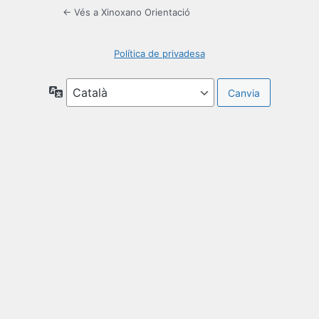
← Vés a Xinoxano Orientació
Política de privadesa
Idioma